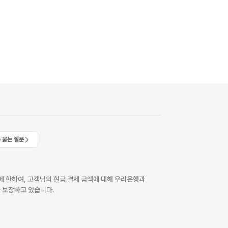
 묻는 질문
 한하여, 고객님의 현금 결제 금액에 대해 우리은행과
 보장하고 있습니다.