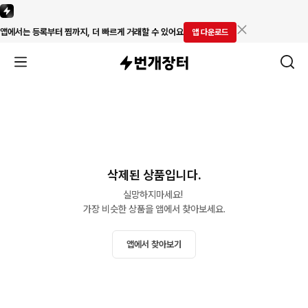
앱에서는 등록부터 찜까지, 더 빠르게 거래할 수 있어요
앱 다운로드
삭제된 상품입니다.
실망하지마세요! 

가장 비슷한 상품을 앱에서 찾아보세요.
앱에서 찾아보기