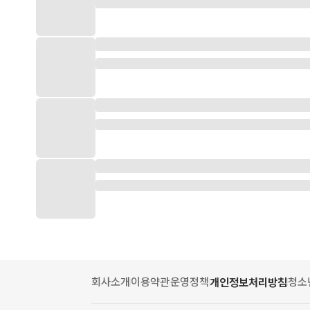
회사소개
이용약관
운영정책
청소
개인정보처리방침