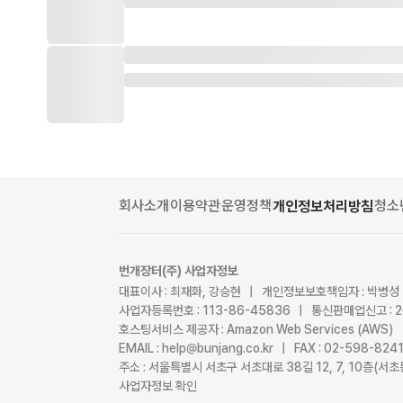
회사소개
이용약관
운영정책
청소
개인정보처리방침
번개장터(주) 사업자정보
대표이사 : 최재화, 강승현 | 개인정보보호책임자 : 박병성
사업자등록번호 : 113-86-45836 | 통신판매업신고 : 
호스팅서비스 제공자 : Amazon Web Services (AWS)
EMAIL : help@bunjang.co.kr | FAX : 02-598-82
주소 : 서울특별시 서초구 서초대로 38길 12, 7, 10층(
사업자정보 확인