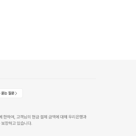
 묻는 질문
 한하여, 고객님의 현금 결제 금액에 대해 우리은행과
 보장하고 있습니다.