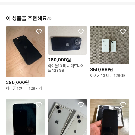
이 상품을 추천해요
AD
280,000원
아이폰13 미니 미드나이
350,000원
트 128GB
아이폰 13 미니 128GB
280,000원
아이폰 13미니 128기가