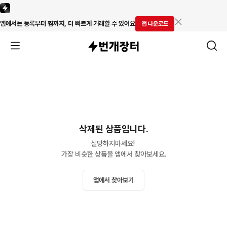
앱에서는 등록부터 찜까지, 더 빠르게 거래할 수 있어요
앱 다운로드
삭제된 상품입니다.
실망하지마세요! 

가장 비슷한 상품을 앱에서 찾아보세요.
앱에서 찾아보기