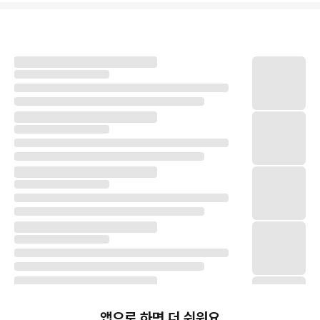
앱으로 하면 더 쉬워요