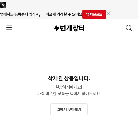
앱에서는 등록부터 찜까지, 더 빠르게 거래할 수 있어요
앱 다운로드
삭제된 상품입니다.
실망하지마세요! 

가장 비슷한 상품을 앱에서 찾아보세요.
앱에서 찾아보기