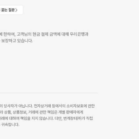
 묻는 질문
 한하여, 고객님의 현금 결제 금액에 대해 우리은행과
 보장하고 있습니다.
 당사자가 아닙니다. 전자상거래 등에서의 소비자보호에 관한
라 상품, 상품정보, 거래에 관한 책임은 개별 판매자에게
래에 대하여 책임을 지지 않습니다. 다만, 번개장터㈜가 직접
 귀속합니다.