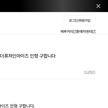
로그인/회원가입
메루카리
판매자센터
년 더퓨처인아이즈 인형 구합니다
신고하기
이즈 인형 구합니다.
