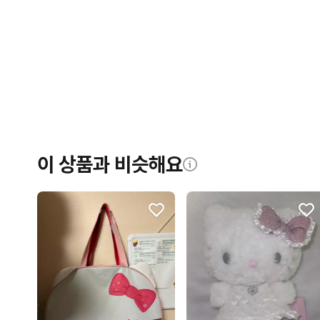
이 상품과 비슷해요