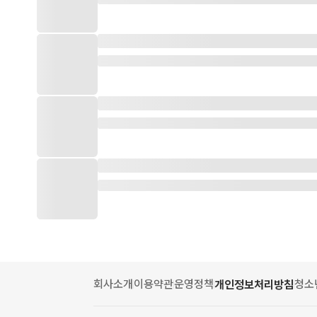
회사소개
이용약관
운영정책
청소
개인정보처리방침