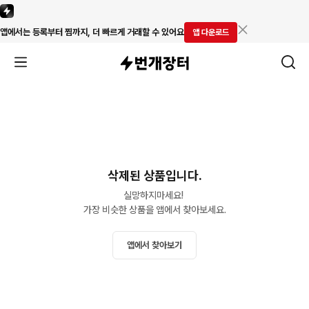
앱에서는 등록부터 찜까지, 더 빠르게 거래할 수 있어요
앱 다운로드
삭제된 상품입니다.
실망하지마세요! 

가장 비슷한 상품을 앱에서 찾아보세요.
앱에서 찾아보기