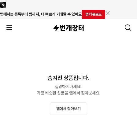
앱에서는 등록부터 찜까지, 더 빠르게 거래할 수 있어요
앱 다운로드
숨겨진 상품입니다.
실망하지마세요! 

가장 비슷한 상품을 앱에서 찾아보세요.
앱에서 찾아보기