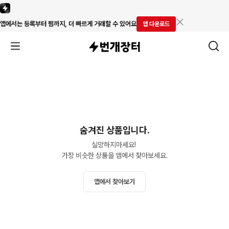
앱에서는 등록부터 찜까지, 더 빠르게 거래할 수 있어요
앱 다운로드
숨겨진 상품입니다.
실망하지마세요! 

가장 비슷한 상품을 앱에서 찾아보세요.
앱에서 찾아보기