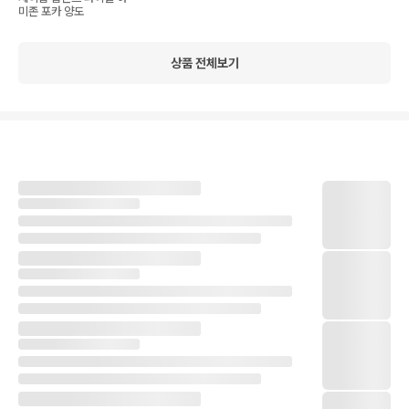
미존 포카 양도
상품 전체보기