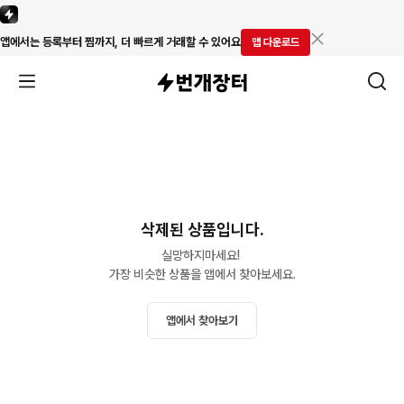
앱에서는 등록부터 찜까지, 더 빠르게 거래할 수 있어요
앱 다운로드
삭제된 상품입니다.
실망하지마세요! 

가장 비슷한 상품을 앱에서 찾아보세요.
앱에서 찾아보기