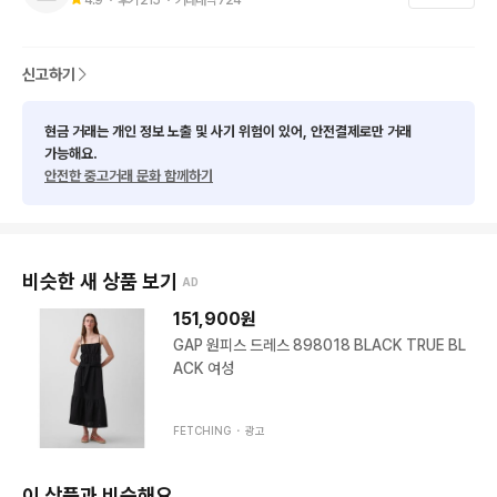
신고하기
현금 거래는 개인 정보 노출 및 사기 위험이 있어, 안전결제로만 거래
가능해요.
안전한 중고거래 문화 함께하기
비슷한 새 상품 보기
AD
151,900
원
GAP 원피스 드레스 898018 BLACK TRUE BL
ACK 여성
FETCHING ・
광고
이 상품과 비슷해요