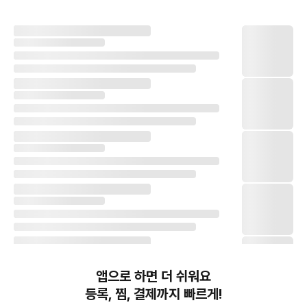
앱으로 하면 더 쉬워요
등록, 찜, 결제까지 빠르게!