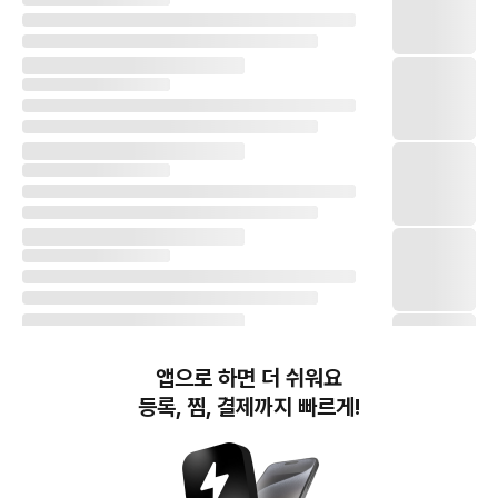
앱으로 하면 더 쉬워요
등록, 찜, 결제까지 빠르게!