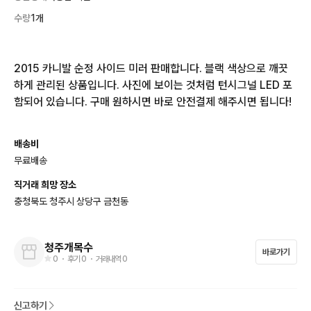
수량
1개
2015 카니발 순정 사이드 미러 판매합니다. 블랙 색상으로 깨끗
하게 관리된 상품입니다. 사진에 보이는 것처럼 턴시그널 LED 포
함되어 있습니다. 구매 원하시면 바로 안전결제 해주시면 됩니다!
배송비
무료배송
직거래 희망 장소
충청북도 청주시 상당구 금천동
청주개목수
바로가기
0
・ 후기
0
・ 거래내역
0
신고하기