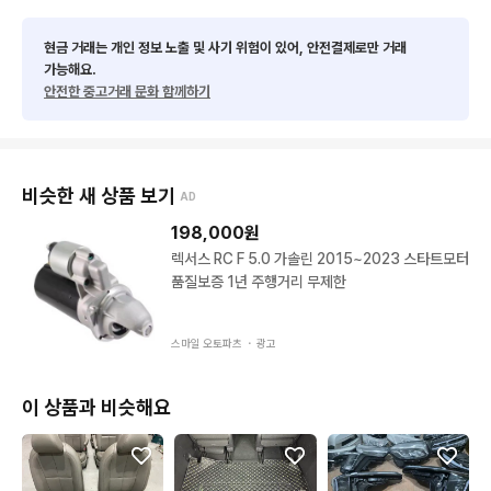
현금 거래는 개인 정보 노출 및 사기 위험이 있어, 안전결제로만 거래
가능해요.
안전한 중고거래 문화 함께하기
비슷한 새 상품 보기
AD
198,000
원
렉서스 RC F 5.0 가솔린 2015~2023 스타트모터
품질보증 1년 주행거리 무제한
스마일 오토파츠 ・
광고
이 상품과 비슷해요