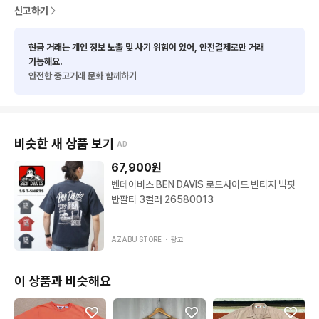
신고하기
현금 거래는 개인 정보 노출 및 사기 위험이 있어, 안전결제로만 거래
가능해요.
안전한 중고거래 문화 함께하기
비슷한 새 상품 보기
AD
67,900
원
벤데이비스 BEN DAVIS 로드사이드 빈티지 빅핏
반팔티 3컬러 26580013
AZABU STORE ・
광고
이 상품과 비슷해요