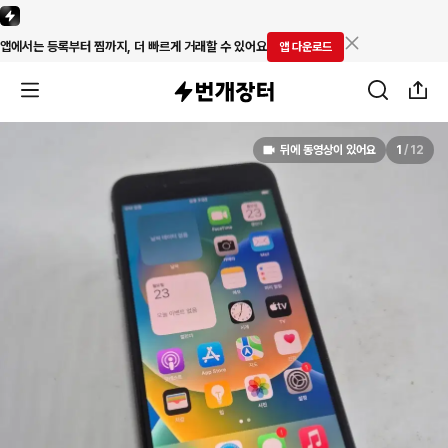
앱에서는 등록부터 찜까지, 더 빠르게 거래할 수 있어요
앱 다운로드
뒤에 동영상이 있어요
1
/
12