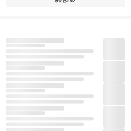
상품 전체보기