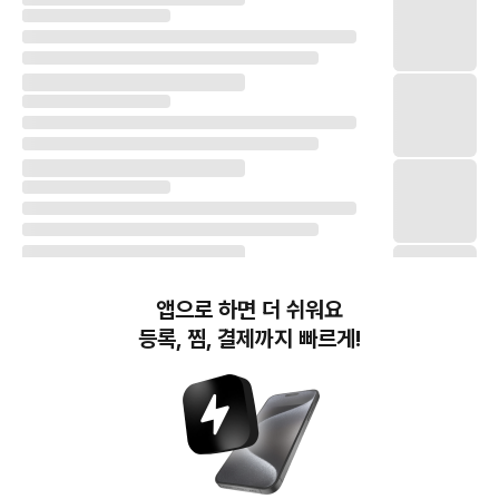
앱으로 하면 더 쉬워요
등록, 찜, 결제까지 빠르게!
번개장터(주) 사업자정보, 이용약관 및 기타 법적고지
번개장터㈜는 통신판매중개자이며, 통신판매의 당사자가 아닙니다. 전자상거래 등에서의
소비자보호에 관한 법률 등 관련 법령 및 번개장터㈜의 약관에 따라 상품, 상품정보, 거래에 관한 책임은
개별 판매자에게 귀속하고, 번개장터㈜는 원칙적으로 회원간 거래에 대하여 책임을 지지 않습니다.