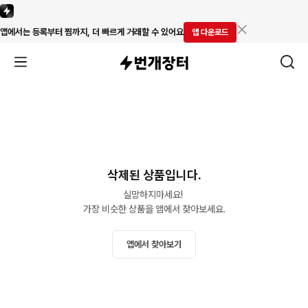
앱에서는 등록부터 찜까지, 더 빠르게 거래할 수 있어요
앱 다운로드
삭제된 상품입니다.
실망하지마세요! 

가장 비슷한 상품을 앱에서 찾아보세요.
앱에서 찾아보기