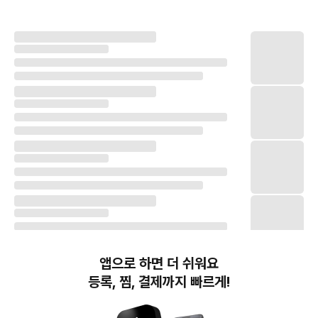
앱으로 하면 더 쉬워요
등록, 찜, 결제까지 빠르게!