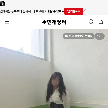
앱에서는 등록부터 찜까지, 더 빠르게 거래할 수 있어요
앱 다운로드
뒤에 동영상이 있어요
1
/
3