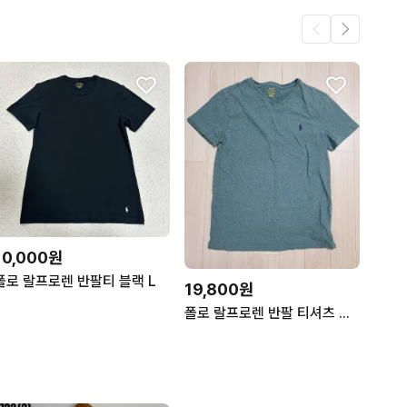
10,000원
폴로 랄프로렌 반팔티 블랙 L
19,800원
폴로 랄프로렌 반팔 티셔츠 반팔티