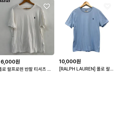
10,000원
16,000원
[RALPH LAUREN] 폴로 랄프로렌반팔 티
폴로 랄프로렌 반팔 티셔츠 화이트