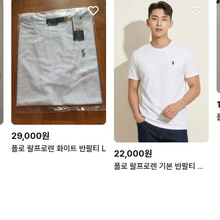
29,000원
폴로 랄프로렌 화이트 반팔티 L
22,000원
폴로 랄프로렌 기본 반팔티 화이트