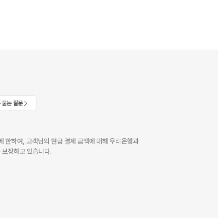
 묻는 질문
 한하여, 고객님의 현금 결제 금액에 대해 우리은행과
 보장하고 있습니다.