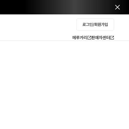
로그인/회원가입
메루카리
판매자센터