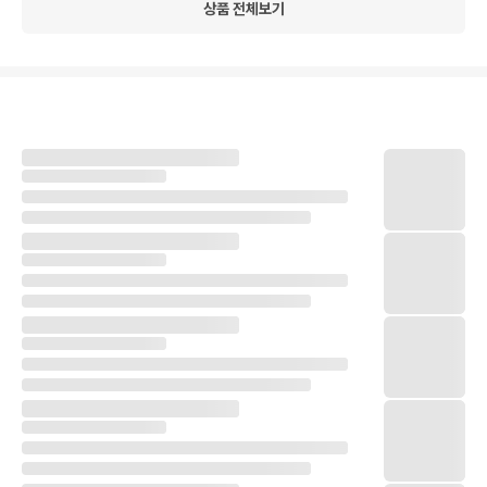
상품 전체보기