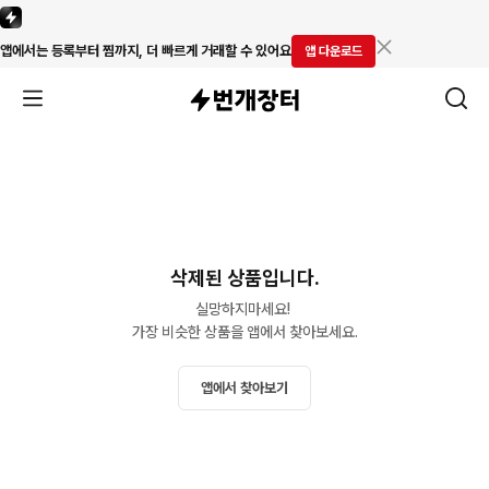
앱에서는 등록부터 찜까지, 더 빠르게 거래할 수 있어요
앱 다운로드
삭제된 상품입니다.
실망하지마세요! 

가장 비슷한 상품을 앱에서 찾아보세요.
앱에서 찾아보기