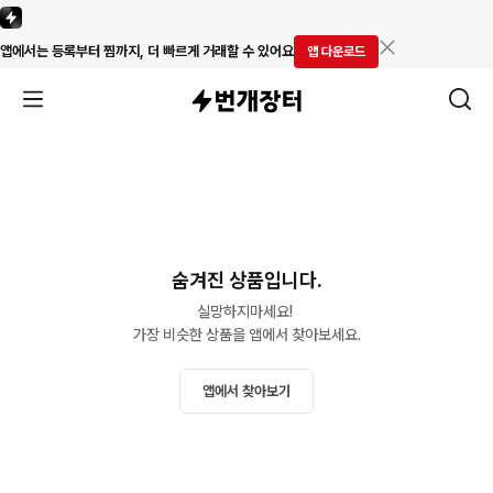
앱에서는 등록부터 찜까지, 더 빠르게 거래할 수 있어요
앱 다운로드
숨겨진 상품입니다.
실망하지마세요! 

가장 비슷한 상품을 앱에서 찾아보세요.
앱에서 찾아보기