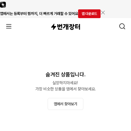
앱에서는 등록부터 찜까지, 더 빠르게 거래할 수 있어요
앱 다운로드
숨겨진 상품입니다.
실망하지마세요! 

가장 비슷한 상품을 앱에서 찾아보세요.
앱에서 찾아보기