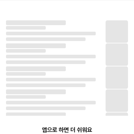
앱으로 하면 더 쉬워요