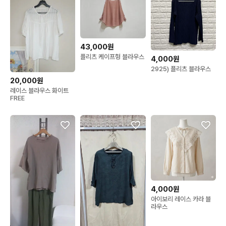
43,000원
플리츠 케이프형 블라우스
4,000원
2925) 플리츠 블라우스
20,000원
레이스 블라우스 화이트
FREE
4,000원
아이보리 레이스 카라 블
라우스