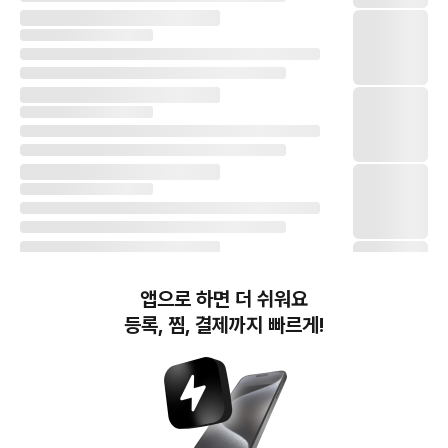
앱으로 하면 더 쉬워요
등록, 찜, 결제까지 빠르게!
번개장터(주) 사업자정보, 이용약관 및 기타 법적고지
번개장터㈜는 통신판매중개자이며, 통신판매의 당사자가 아닙니다. 전자상거래 등에서의