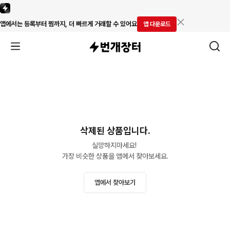
앱에서는 등록부터 찜까지, 더 빠르게 거래할 수 있어요
앱 다운로드
삭제된 상품입니다.
실망하지마세요! 

가장 비슷한 상품을 앱에서 찾아보세요.
앱에서 찾아보기