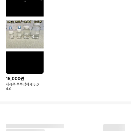
15,000원
새상품 투투접착제 5.0
4.0