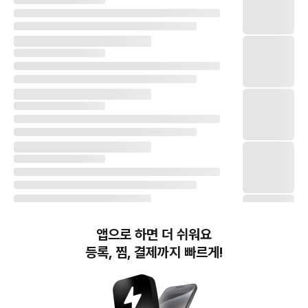
앱으로 하면 더 쉬워요
등록, 찜, 결제까지 빠르게!