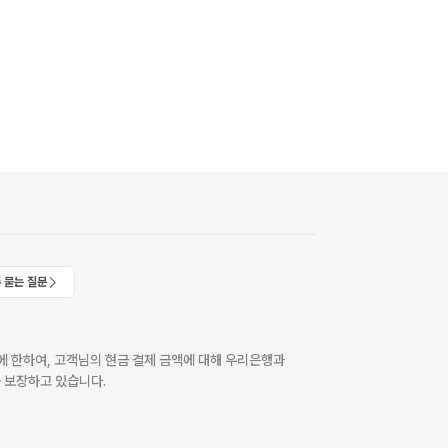
 묻는 질문
 한하여, 고객님의 현금 결제 금액에 대해 우리은행과
 보장하고 있습니다.