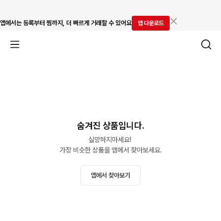
앱에서는 등록부터 찜까지, 더 빠르게 거래할 수 있어요
앱 다운로드
숨겨진 상품입니다.
실망하지마세요! 

가장 비슷한 상품을 앱에서 찾아보세요.
앱에서 찾아보기