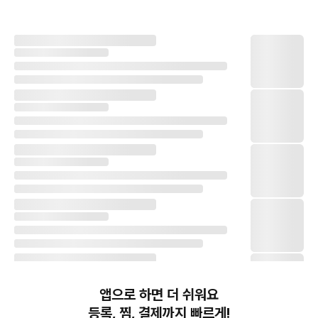
앱으로 하면 더 쉬워요
등록, 찜, 결제까지 빠르게!