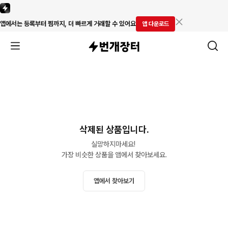
앱에서는 등록부터 찜까지, 더 빠르게 거래할 수 있어요
앱 다운로드
삭제된 상품입니다.
실망하지마세요! 

가장 비슷한 상품을 앱에서 찾아보세요.
앱에서 찾아보기