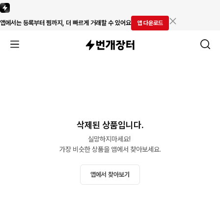
앱에서는 등록부터 찜까지, 더 빠르게 거래할 수 있어요
앱 다운로드
삭제된 상품입니다.
실망하지마세요! 

가장 비슷한 상품을 앱에서 찾아보세요.
앱에서 찾아보기