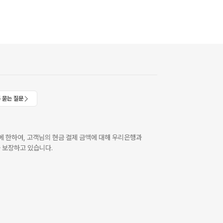
 묻는 질문
 한하여, 고객님의 현금 결제 금액에 대해 우리은행과
 보장하고 있습니다.