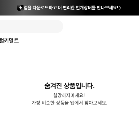
앱을 다운로드하고 더 편리한 번개장터를 만나보세요!
털
키덜트
숨겨진 상품입니다.
실망하지마세요! 

가장 비슷한 상품을 앱에서 찾아보세요.