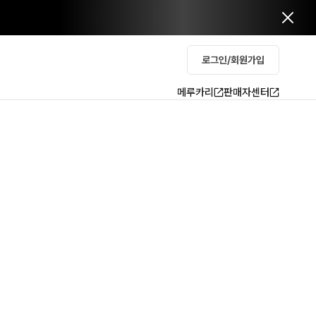
로그인/회원가입
메루카리
판매자센터