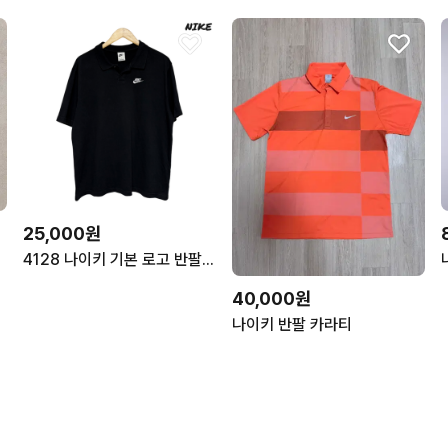
25,000원
4128 나이키 기본 로고 반팔 카라티
40,000원
나이키 반팔 카라티