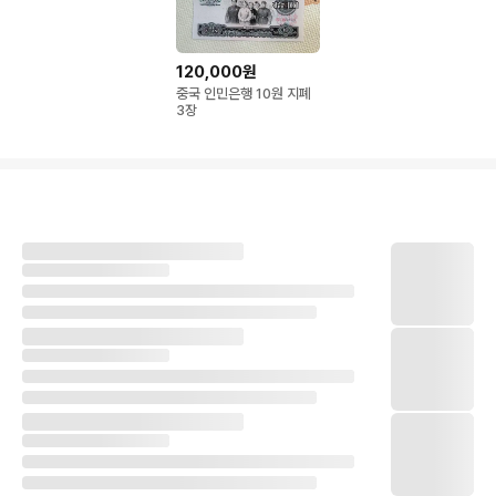
120,000원
중국 인민은행 10원 지폐
3장