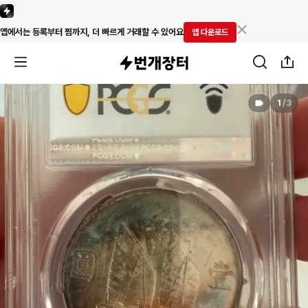
앱에서는 등록부터 찜까지, 더 빠르게 거래할 수 있어요
앱 다운로드
1
/
3