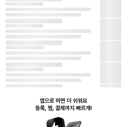
앱으로 하면 더 쉬워요
등록, 찜, 결제까지 빠르게!