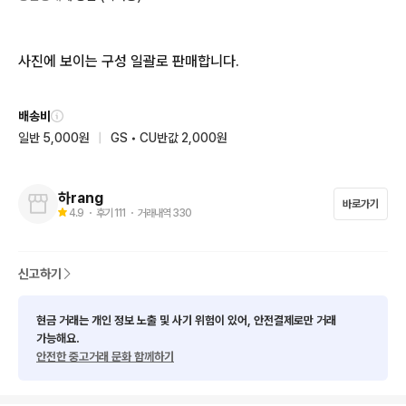
사진에 보이는 구성 일괄로 판매합니다.
배송비
일반 5,000원
|
GS • CU반값 2,000원
하rang
바로가기
4.9
・ 후기
111
・ 거래내역
330
신고하기
현금 거래는 개인 정보 노출 및 사기 위험이 있어, 안전결제로만 거래
가능해요.
안전한 중고거래 문화 함께하기