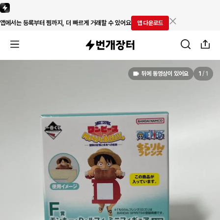
앱에서는 등록부터 찜까지, 더 빠르게 거래할 수 있어요
앱 다운로드
뒤에 동영상이 있어요
1
/
1