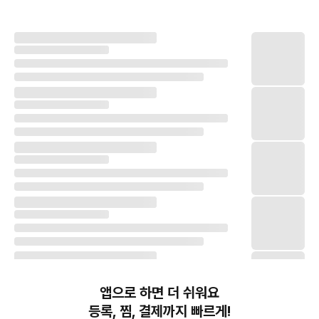
앱으로 하면 더 쉬워요
등록, 찜, 결제까지 빠르게!