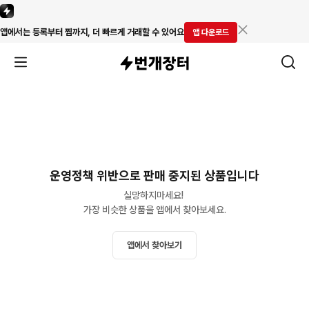
앱에서는 등록부터 찜까지, 더 빠르게 거래할 수 있어요
앱 다운로드
운영정책 위반으로 판매 중지된 상품입니다
실망하지마세요! 

가장 비슷한 상품을 앱에서 찾아보세요.
앱에서 찾아보기