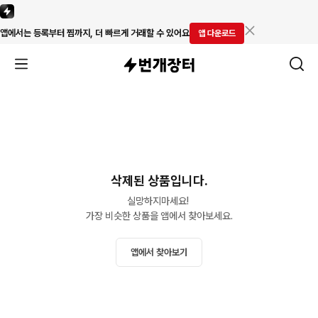
앱에서는 등록부터 찜까지, 더 빠르게 거래할 수 있어요
앱 다운로드
삭제된 상품입니다.
실망하지마세요! 

가장 비슷한 상품을 앱에서 찾아보세요.
앱에서 찾아보기