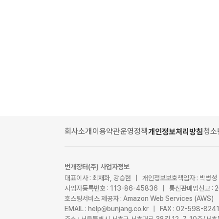
회사소개
이용약관
운영정책
청소
개인정보처리방침
번개장터(주) 사업자정보
대표이사 : 최재화, 강승현 | 개인정보보호책임자 : 박병성
사업자등록번호 : 113-86-45836 | 통신판매업신고 : 
호스팅서비스 제공자 : Amazon Web Services (AWS)
EMAIL : help@bunjang.co.kr | FAX : 02-598-82