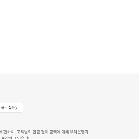
 묻는 질문
 한하여, 고객님의 현금 결제 금액에 대해 우리은행과
 보장하고 있습니다.