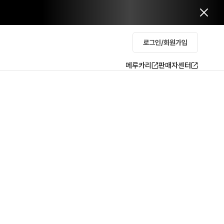
로그인/회원가입
메루카리
판매자센터