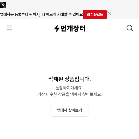
앱에서는 등록부터 찜까지, 더 빠르게 거래할 수 있어요
앱 다운로드
삭제된 상품입니다.
실망하지마세요! 

가장 비슷한 상품을 앱에서 찾아보세요.
앱에서 찾아보기