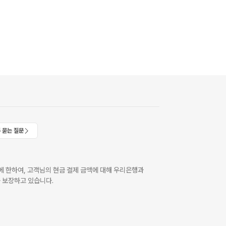
 묻는 질문
 한하여, 고객님의 현금 결제 금액에 대해 우리은행과
 보장하고 있습니다.