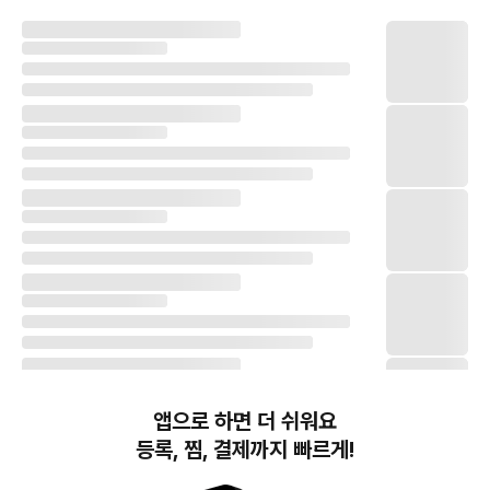
앱으로 하면 더 쉬워요
등록, 찜, 결제까지 빠르게!