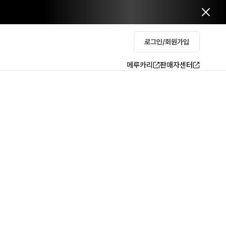
로그인/회원가입
메루카리
판매자센터