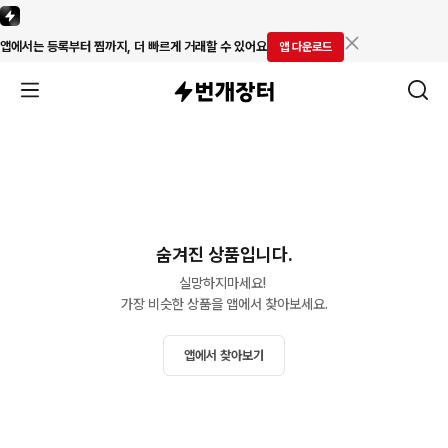
앱에서는 등록부터 찜까지, 더 빠르게 거래할 수 있어요
앱 다운로드
숨겨진 상품입니다.
실망하지마세요! 

가장 비슷한 상품을 앱에서 찾아보세요.
앱에서 찾아보기