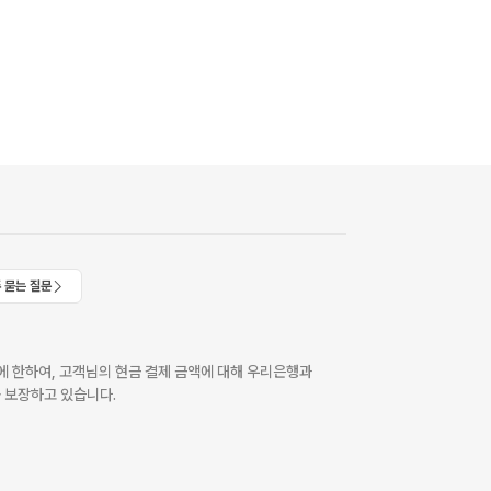
 묻는 질문
 한하여, 고객님의 현금 결제 금액에 대해 우리은행과
 보장하고 있습니다.