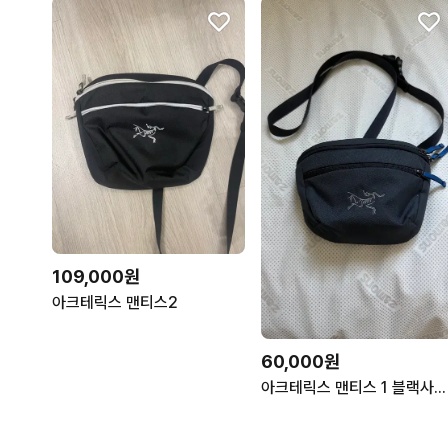
109,000원
아크테릭스 맨티스2
60,000원
아크테릭스 맨티스 1 블랙사파이어 바이탈리티