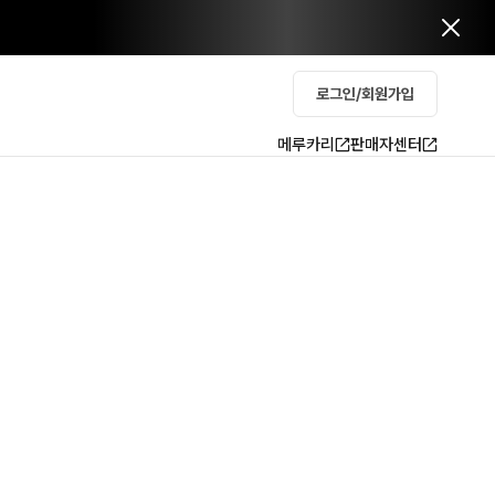
로그인/회원가입
메루카리
판매자센터