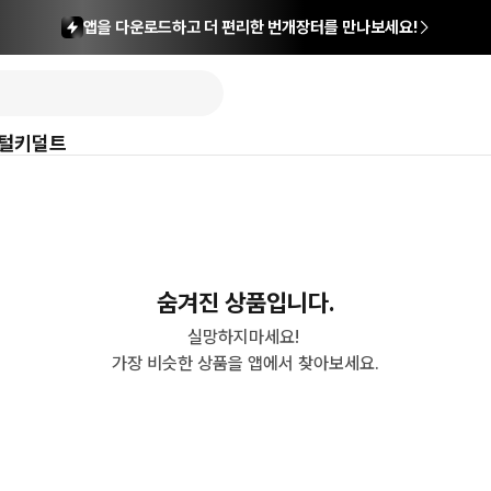
앱을 다운로드하고 더 편리한 번개장터를 만나보세요!
털
키덜트
숨겨진 상품입니다.
실망하지마세요! 

가장 비슷한 상품을 앱에서 찾아보세요.